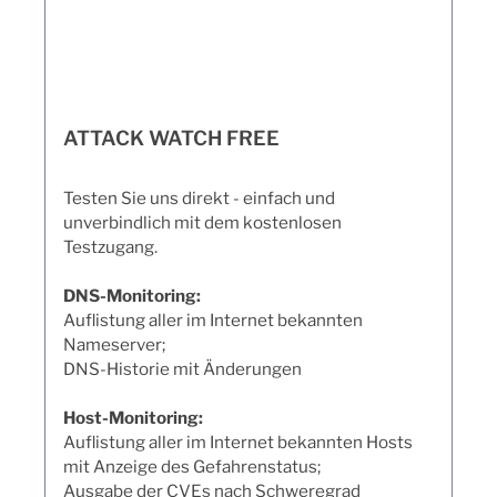
ATTACK WATCH FREE
Testen Sie uns direkt - einfach und
unverbindlich mit dem kostenlosen
Testzugang.
DNS-Monitoring:
Auflistung aller im Internet bekannten
Nameserver;
DNS-Historie mit Änderungen
Host-Monitoring:
Auflistung aller im Internet bekannten Hosts
mit Anzeige des Gefahrenstatus;
Ausgabe der CVEs nach Schweregrad