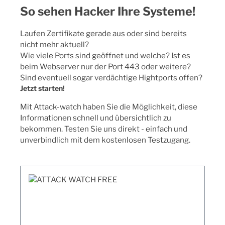
So sehen Hacker Ihre Systeme!
Laufen Zertifikate gerade aus oder sind bereits
nicht mehr aktuell?
Wie viele Ports sind geöffnet und welche? Ist es
beim Webserver nur der Port 443 oder weitere?
Sind eventuell sogar verdächtige Hightports offen?
Jetzt starten!
Mit Attack-watch haben Sie die Möglichkeit, diese
Informationen schnell und übersichtlich zu
bekommen. Testen Sie uns direkt - einfach und
unverbindlich mit dem kostenlosen Testzugang.