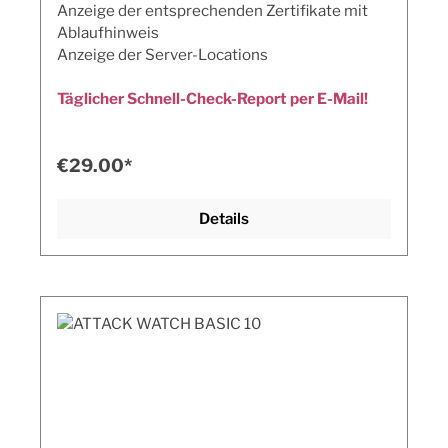
Anzeige der entsprechenden Zertifikate mit
Ablaufhinweis
Anzeige der Server-Locations
Täglicher Schnell-Check-Report per E-Mail!
€29.00*
Details