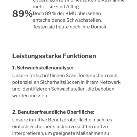
mehr – sie sind Alltag.
89%
Doch 89 % der KMU übersehen
entscheidende Schwachstellen.
Testen sie heute noch Ihre Domain.
Leistungsstarke Funktionen
1. Schwachstellenanalyse:
Unsere fortschrittlichen Scan-Tools suchen nach
potenziellen Sicherheitslücken in Ihrem Netzwerk
und identifizieren Schwachstellen, die behoben
werden müssen.
2. Benutzerfreundliche Oberfläche:
Unsere intuitive Benutzeroberfläche macht es
einfach, Sicherheitslücken zu sichten und zu
interpretieren, um geeignete Maßnahmen zu