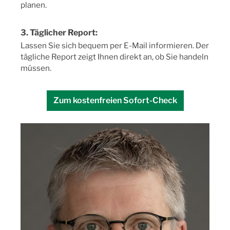
planen.
3. Täglicher Report:
Lassen Sie sich bequem per E-Mail informieren. Der
tägliche Report zeigt Ihnen direkt an, ob Sie handeln
müssen.
Zum kostenfreien Sofort-Check