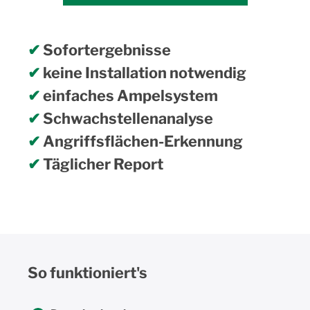
✔
Sofortergebnisse
✔
keine Installation notwendig
✔
einfaches Ampelsystem
✔
Schwachstellenanalyse
✔
Angriffsflächen-Erkennung
✔
Täglicher Report
So funktioniert's