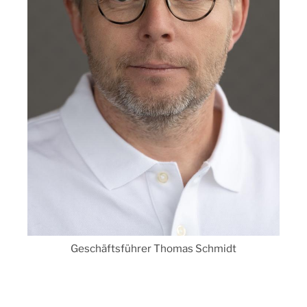
Geschäftsführer Thomas Schmidt