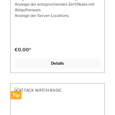
Anzeige der entsprechenden Zertifikate mit
Ablaufhinweis
Anzeige der Server-Locations
€0.00*
Details
Tip