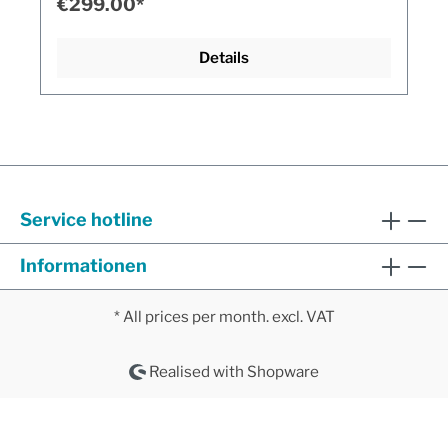
€299.00*
Details
Service hotline
Informationen
* All prices per month. excl. VAT
Realised with Shopware