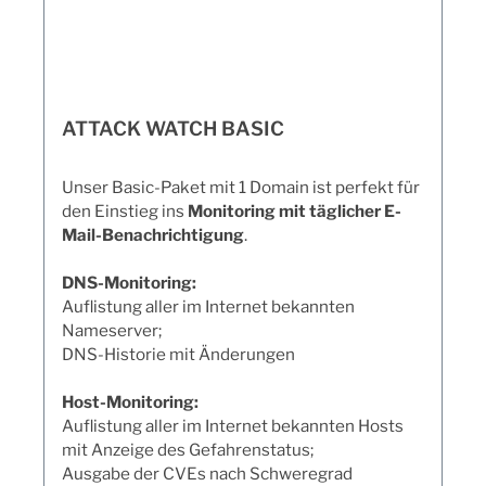
ATTACK WATCH BASIC
Unser Basic-Paket mit 1 Domain ist perfekt für
den Einstieg ins
Monitoring mit täglicher E-
Mail-Benachrichtigung
.
DNS-Monitoring:
Auflistung aller im Internet bekannten
Nameserver;
DNS-Historie mit Änderungen
Host-Monitoring:
Auflistung aller im Internet bekannten Hosts
mit Anzeige des Gefahrenstatus;
Ausgabe der CVEs nach Schweregrad