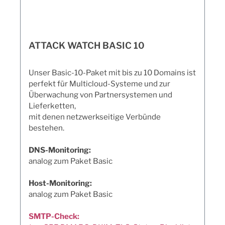
ATTACK WATCH BASIC 10
Unser Basic-10-Paket mit bis zu 10 Domains ist
perfekt für Multicloud-Systeme und zur
Überwachung von Partnersystemen und
Lieferketten,
mit denen netzwerkseitige Verbünde
bestehen.
DNS-Monitoring:
analog zum Paket Basic
Host-Monitoring:
analog zum Paket Basic
SMTP-Check: