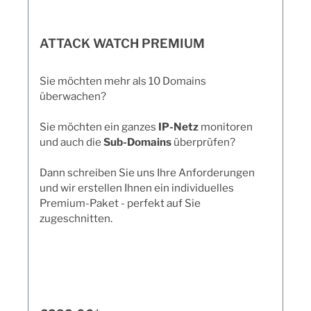
ATTACK WATCH PREMIUM
Sie möchten
mehr als 10 Domains
überwachen?
Sie möchten ein ganzes
IP-Netz
monitoren
und auch die
Sub-Domains
überprüfen?
Dann schreiben Sie uns Ihre Anforderungen
und wir erstellen Ihnen ein individuelles
Premium-Paket - perfekt auf Sie
zugeschnitten.