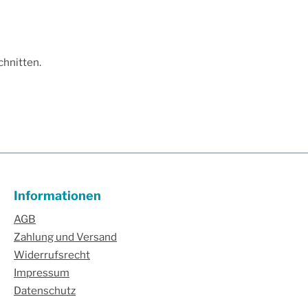
chnitten.
Informationen
AGB
Zahlung und Versand
Widerrufsrecht
Impressum
Datenschutz