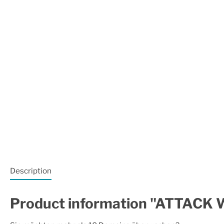
Description
Product information "ATTAC