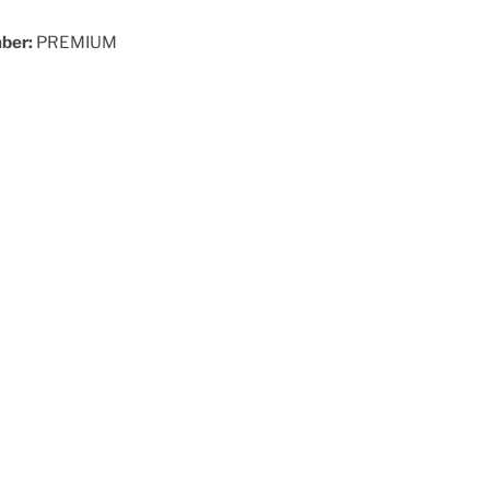
ber:
PREMIUM