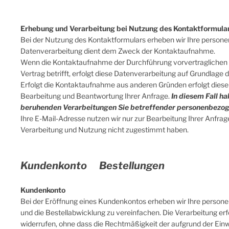
Erhebung und Verarbeitung bei Nutzung des Kontaktformula
Bei der Nutzung des Kontaktformulars erheben wir Ihre person
Datenverarbeitung dient dem Zweck der Kontaktaufnahme.
Wenn die Kontaktaufnahme der Durchführung vorvertraglichen M
Vertrag betrifft, erfolgt diese Datenverarbeitung auf Grundlage de
Erfolgt die Kontaktaufnahme aus anderen Gründen erfolgt diese
Bearbeitung und Beantwortung Ihrer Anfrage.
In diesem Fall ha
beruhenden Verarbeitungen Sie betreffender personenbezog
Ihre E-Mail-Adresse nutzen wir nur zur Bearbeitung Ihrer Anfra
Verarbeitung und Nutzung nicht zugestimmt haben.
Kundenkonto Bestellungen
Kundenkonto
Bei der Eröffnung eines Kundenkontos erheben wir Ihre person
und die Bestellabwicklung zu vereinfachen. Die Verarbeitung erfol
widerrufen, ohne dass die Rechtmäßigkeit der aufgrund der Einwi