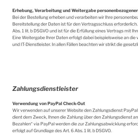
Erhebung, Verarbeitung und Weitergabe personenbezogener 
Bei der Bestellung erheben und verarbeiten wir Ihre personenbez
Bereitstellung der Daten ist für den Vertragsschluss erforderlich
Abs. 1 lit. b DSGVO und ist für die Erfüllung eines Vertrags mit Ih
Eine Weitergabe Ihrer Daten erfolgt dabei beispielsweise an di
und IT-Dienstleister. In allen Fällen beachten wir strikt die g
Zahlungsdienstleister
Verwendung von PayPal Check-Out
Wir verwenden auf unserer Website den Zahlungsdienst PayPal Ch
dient dem Zweck, Ihnen die Zahlung über den Zahlungsdienst anb
Bezahlen“ via PayPal werden die zur Zahlungsabwicklung erforde
erfolgt auf Grundlage des Art. 6 Abs. 1 lit. b DSGVO.